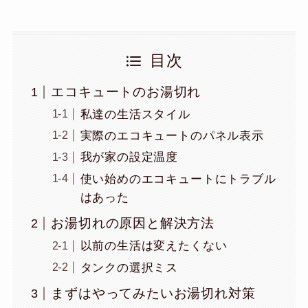
目次
エコキュートのお湯切れ
私達の生活スタイル
実際のエコキュートのパネル表示
我が家の設定温度
使い始めのエコキュートにトラブル
はあった
お湯切れの原因と解決方法
以前の生活は変えたくない
タンクの選択ミス
まずはやってみたいお湯切れ対策