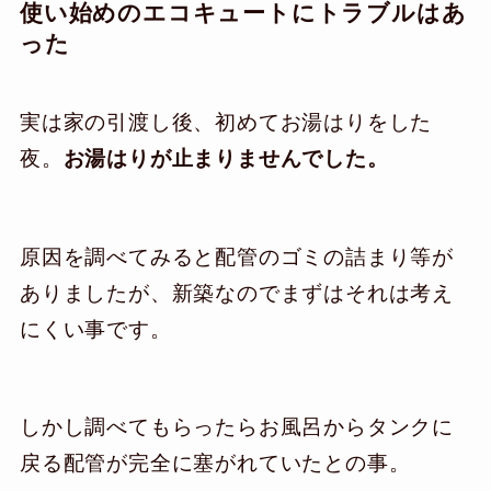
使い始めのエコキュートにトラブルはあ
った
実は家の引渡し後、初めてお湯はりをした
夜。
お湯はりが止まりませんでした。
原因を調べてみると配管のゴミの詰まり等が
ありましたが、新築なのでまずはそれは考え
にくい事です。
しかし調べてもらったらお風呂からタンクに
戻る配管が完全に塞がれていたとの事。