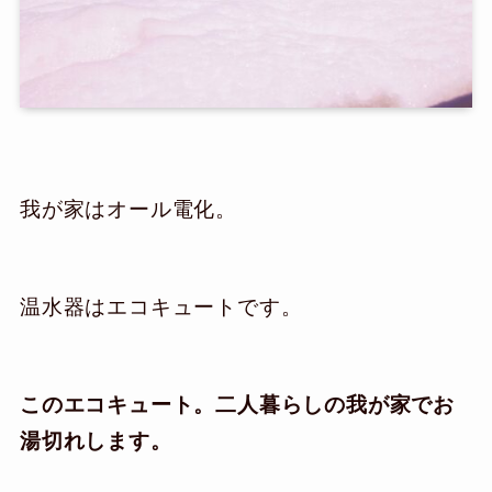
我が家はオール電化。
温水器はエコキュートです。
このエコキュート。二人暮らしの我が家でお
湯切れします。