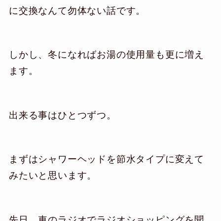
に交換なんて勿体ない話です。
しかし、冬になればお湯の使用量も更に増え
ます。
出来る事はひとつずつ。
まずはシャワーヘッドを節水タイプに変えて
みたいと思います。
先日、車のラジオでラジオショッピングを聞