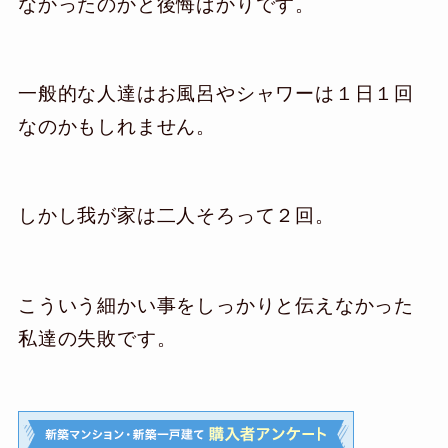
なかったのかと後悔ばかりです。
一般的な人達はお風呂やシャワーは１日１回
なのかもしれません。
しかし我が家は二人そろって２回。
こういう細かい事をしっかりと伝えなかった
私達の失敗です。