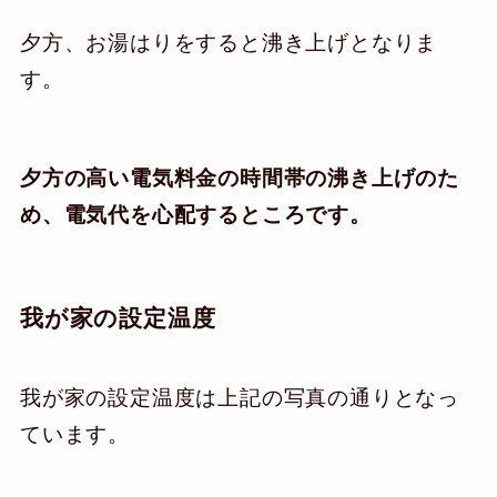
夕方、お湯はりをすると沸き上げとなりま
す。
夕方の高い電気料金の時間帯の沸き上げのた
め、電気代を心配するところです。
我が家の設定温度
我が家の設定温度は上記の写真の通りとなっ
ています。