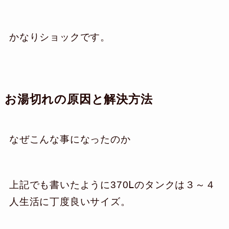
かなりショックです。
お湯切れの原因と解決方法
なぜこんな事になったのか
上記でも書いたように370Ⅼのタンクは３～４
人生活に丁度良いサイズ。