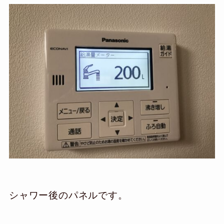
シャワー後のパネルです。