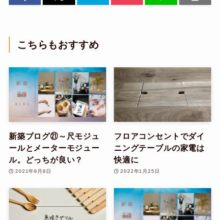
こちらもおすすめ
新築ブログ㉑～尺モジュ
フロアコンセントでダイ
ールとメーターモジュー
ニングテーブルの家電は
ル。どっちが良い？
快適に
2021年9月8日
2022年1月25日