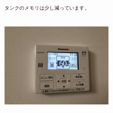
タンクのメモリは少し減っています。