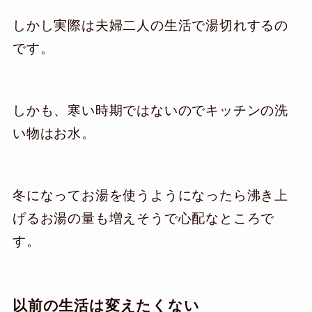
しかし実際は夫婦二人の生活で湯切れするの
です。
しかも、寒い時期ではないのでキッチンの洗
い物はお水。
冬になってお湯を使うようになったら沸き上
げるお湯の量も増えそうで心配なところで
す。
以前の生活は変えたくない