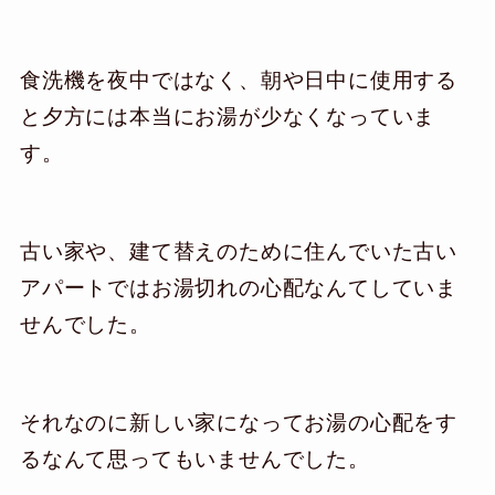
食洗機を夜中ではなく、朝や日中に使用する
と夕方には本当にお湯が少なくなっていま
す。
古い家や、建て替えのために住んでいた古い
アパートではお湯切れの心配なんてしていま
せんでした。
それなのに新しい家になってお湯の心配をす
るなんて思ってもいませんでした。