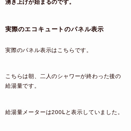
湧き上げが始まるのです。
実際のエコキュートのパネル表示
実際のパネル表示はこちらです。
こちらは朝、二人のシャワーが終わった後の
給湯量です。
給湯量メーターは200Ⅼと表示していました。