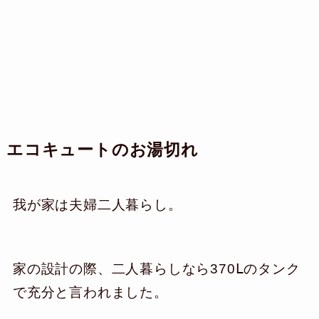
エコキュートのお湯切れ
我が家は夫婦二人暮らし。
家の設計の際、二人暮らしなら370Ⅼのタンク
で充分と言われました。