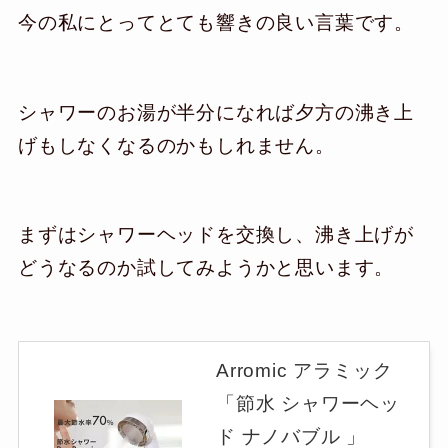
今の私にとってとても響きの良い言葉です。
シャワーのお湯が半分になれば夕方の沸き上
げもしなくなるのかもしれません。
まずはシャワーヘッドを交換し、沸き上げが
どうなるのか試してみようかと思います。
Arromic アラミック
「節水 シャワーヘッ
ド ナノバブル 」