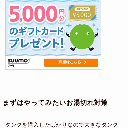
まずはやってみたいお湯切れ対策
タンクを購入したばかりなので大きなタンク