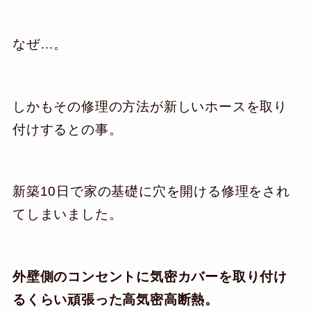
なぜ…。
しかもその修理の方法が新しいホースを取り
付けするとの事。
新築10日で家の基礎に穴を開ける修理をされ
てしまいました。
外壁側のコンセントに気密カバーを取り付け
るくらい頑張った高気密高断熱。