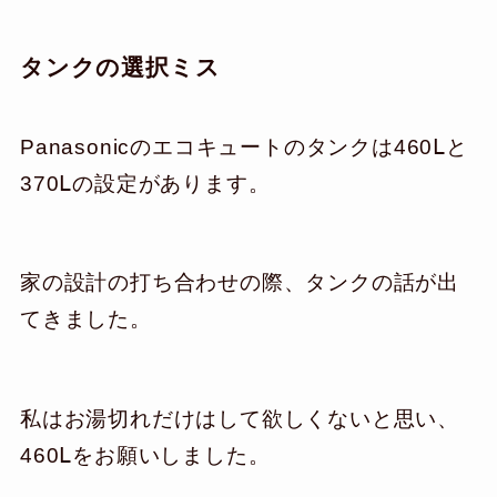
タンクの選択ミス
Panasonicのエコキュートのタンクは460Ⅼと
370Ⅼの設定があります。
家の設計の打ち合わせの際、タンクの話が出
てきました。
私はお湯切れだけはして欲しくないと思い、
460Ⅼをお願いしました。