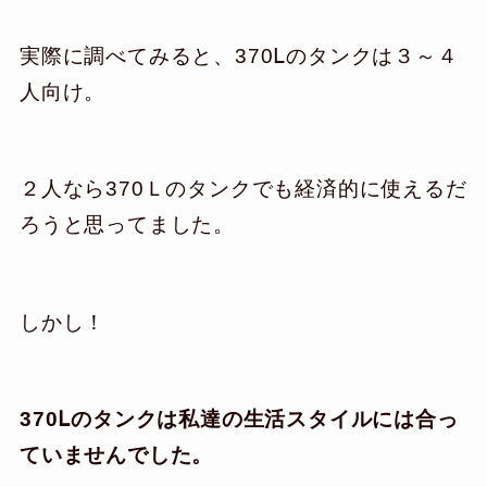
実際に調べてみると、370Ⅼのタンクは３～４
人向け。
２人なら370Ｌのタンクでも経済的に使えるだ
ろうと思ってました。
しかし！
370Ⅼのタンクは私達の生活スタイルには合っ
ていませんでした。