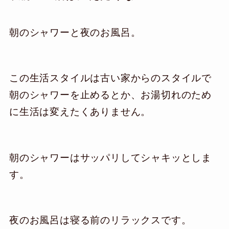
朝のシャワーと夜のお風呂。
この生活スタイルは古い家からのスタイルで
朝のシャワーを止めるとか、お湯切れのため
に生活は変えたくありません。
朝のシャワーはサッパリしてシャキッとしま
す。
夜のお風呂は寝る前のリラックスです。