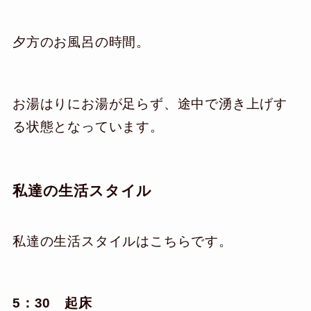
夕方のお風呂の時間。
お湯はりにお湯が足らず、途中で湧き上げす
る状態となっています。
私達の生活スタイル
私達の生活スタイルはこちらです。
5：30 起床