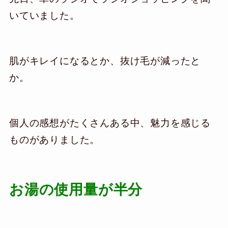
いていました。
肌がキレイになるとか、抜け毛が減ったと
か。
個人の感想がたくさんある中、魅力を感じる
ものがありました。
お湯の使用量が半分