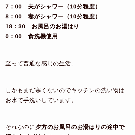
7：00 夫がシャワー（10分程度）
8：00 妻がシャワー（10分程度）
18：30 お風呂のお湯はり
0：00 食洗機使用
至って普通な感じの生活。
しかもまだ寒くないのでキッチンの洗い物は
お水で手洗いしています。
それなのに
夕方のお風呂のお湯はりの途中で