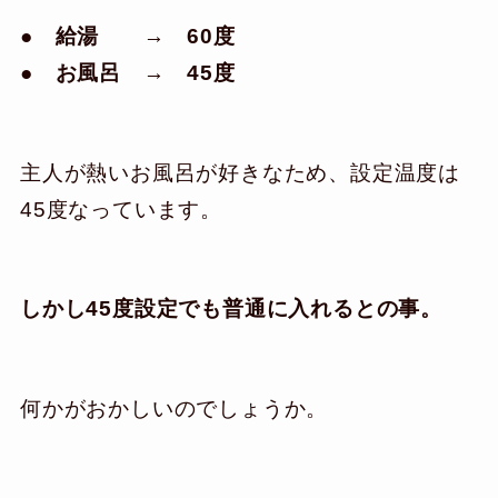
● 給湯 → 60度
● お風呂 → 45度
主人が熱いお風呂が好きなため、設定温度は
45度なっています。
しかし45度設定でも普通に入れるとの事。
何かがおかしいのでしょうか。