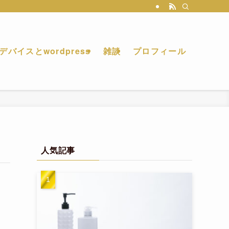
デバイスとwordpress
雑談
プロフィール
人気記事