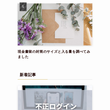
現金書留の封筒のサイズと入る量を調べてみ
ました
新着記事