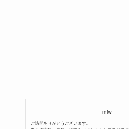
miw
ご訪問ありがとうございます。