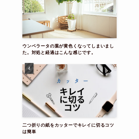
ウンベラータの葉が黄色くなってしまいまし
た。対処と経過はこんな感じです。
二つ折りの紙をカッターでキレイに切るコツ
は簡単