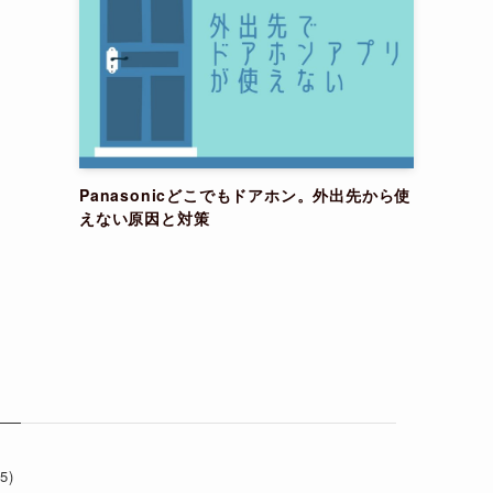
Panasonicどこでもドアホン。外出先から使
えない原因と対策
(5)