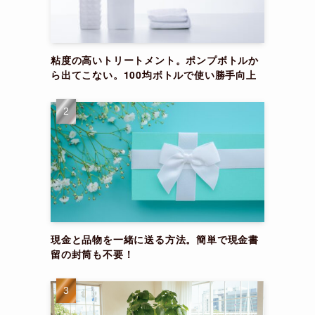
粘度の高いトリートメント。ポンプボトルか
ら出てこない。100均ボトルで使い勝手向上
現金と品物を一緒に送る方法。簡単で現金書
留の封筒も不要！