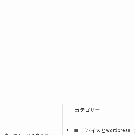
カテゴリー
デバイスとwordpress