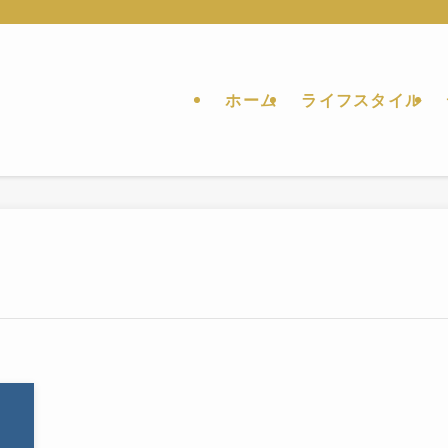
ホーム
ライフスタイル