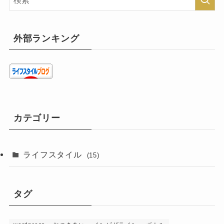
外部ランキング
カテゴリー
ライフスタイル
(15)
タグ