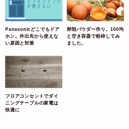
Panasonicどこでもドア
卵殻パウダー作り。100均
ホン。外出先から使えな
と空き容器で粉砕してみ
い原因と対策
ました。
フロアコンセントでダイ
ニングテーブルの家電は
快適に