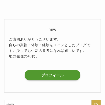
miw
ご訪問ありがとうございます。
自らの実験・体験・経験をメインとしたブログで
す。少しでも生活の参考になれば嬉しいです。
地方在住の40代。
プロフィール