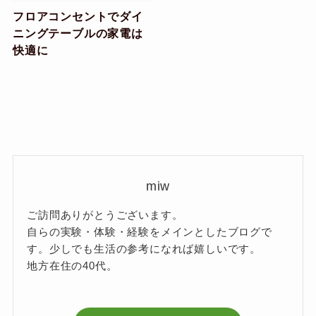
フロアコンセントでダイ
ニングテーブルの家電は
快適に
miw
ご訪問ありがとうございます。
自らの実験・体験・経験をメインとしたブログで
す。少しでも生活の参考になれば嬉しいです。
地方在住の40代。