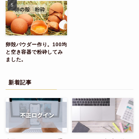
卵殻パウダー作り。100均
と空き容器で粉砕してみ
ました。
新着記事