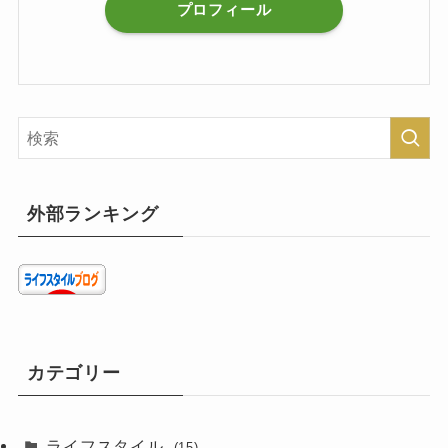
プロフィール
外部ランキング
カテゴリー
ライフスタイル
(15)