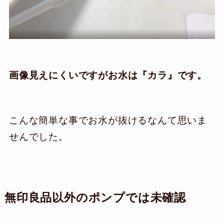
画像見えにくいですがお水は『カラ』です。
こんな簡単な事でお水が抜けるなんて思いま
せんでした。
無印良品以外のポンプでは未確認