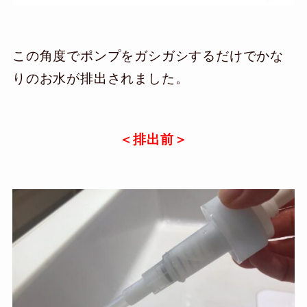
この角度でポンプをガシガシするだけでかな
りのお水が排出されました。
＜排出前＞