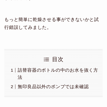
もっと簡単に乾燥させる事ができないかと試
行錯誤してみました。
目次
詰替容器のボトルの中のお水を抜く方
法
無印良品以外のポンプでは未確認