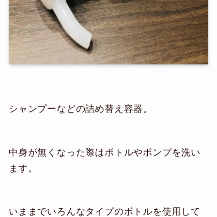
シャンプーなどの詰め替え容器。
中身が無くなった際はボトルやポンプを洗い
ます。
いままでいろんなタイプのボトルを使用して