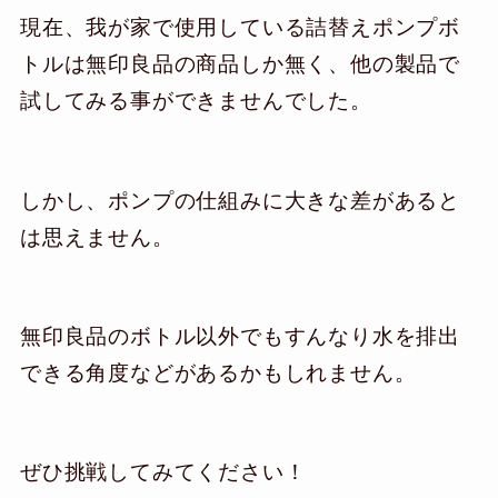
現在、我が家で使用している詰替えポンプボ
トルは無印良品の商品しか無く、他の製品で
試してみる事ができませんでした。
しかし、ポンプの仕組みに大きな差があると
は思えません。
無印良品のボトル以外でもすんなり水を排出
できる角度などがあるかもしれません。
ぜひ挑戦してみてください！