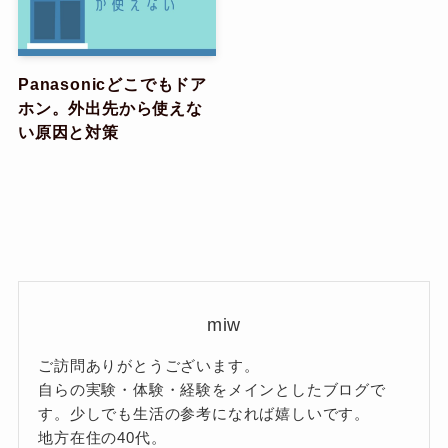
Panasonicどこでもドア
ホン。外出先から使えな
い原因と対策
miw
ご訪問ありがとうございます。
自らの実験・体験・経験をメインとしたブログで
す。少しでも生活の参考になれば嬉しいです。
地方在住の40代。