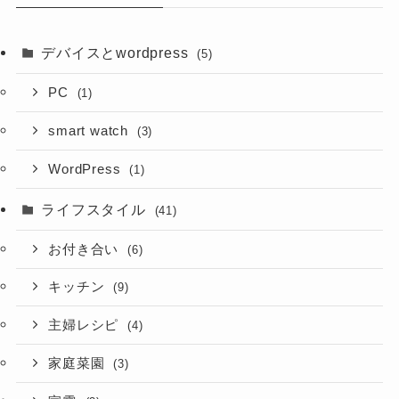
デバイスとwordpress
(5)
PC
(1)
smart watch
(3)
WordPress
(1)
ライフスタイル
(41)
お付き合い
(6)
キッチン
(9)
主婦レシピ
(4)
家庭菜園
(3)