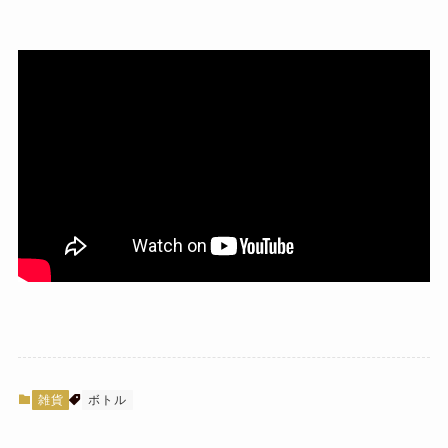
雑貨
ボトル