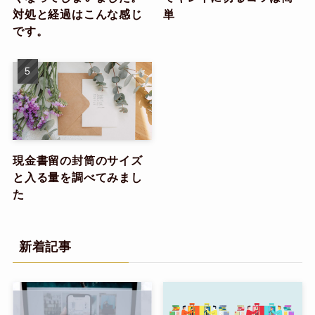
対処と経過はこんな感じ
単
です。
現金書留の封筒のサイズ
と入る量を調べてみまし
た
新着記事