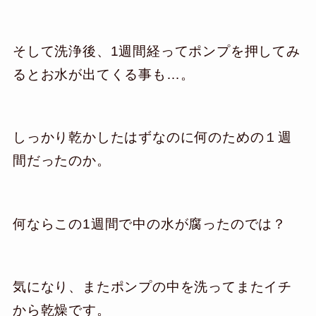
そして洗浄後、1週間経ってポンプを押してみ
るとお水が出てくる事も…。
しっかり乾かしたはずなのに何のための１週
間だったのか。
何ならこの1週間で中の水が腐ったのでは？
気になり、またポンプの中を洗ってまたイチ
から乾燥です。