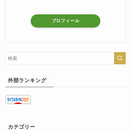
プロフィール
外部ランキング
カテゴリー