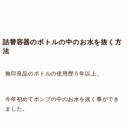
詰替容器のボトルの中のお水を抜く方
法
無印良品のボトルの使用歴５年以上。
今年初めてポンプの中のお水を抜く事ができ
ました。