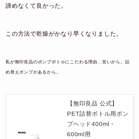
諦めなくて良かった。
この方法で乾燥がかなり早くなりました。
私が無印良品のポンプボトルにこだわる理由…安いから。詰
め替えポンプがあるから。
【無印良品 公式】
PET詰替ボトル用ポン
プヘッド400ml・
600ml用