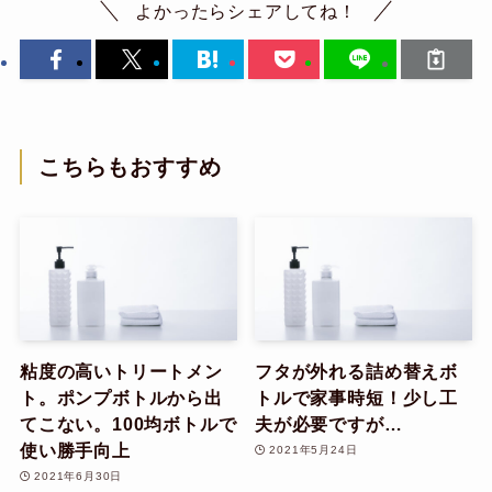
よかったらシェアしてね！
こちらもおすすめ
粘度の高いトリートメン
フタが外れる詰め替えボ
ト。ポンプボトルから出
トルで家事時短！少し工
てこない。100均ボトルで
夫が必要ですが…
使い勝手向上
2021年5月24日
2021年6月30日